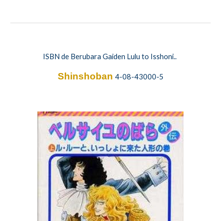
ISBN de Berubara Gaiden Lulu to Isshoni..
Shinshoban
4-08-43000-5