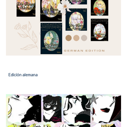
Edición alemana