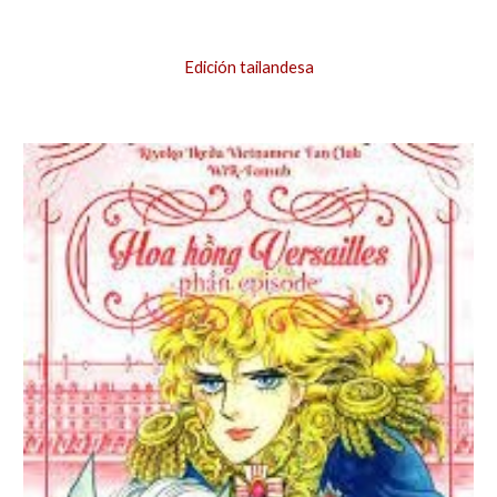
Edición
tailandesa