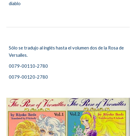
diablo
Sólo se tradujo al inglés hasta el volumen dos de la
Rosa de
Versalles.
0079-00110-2780
0079-00120-2780