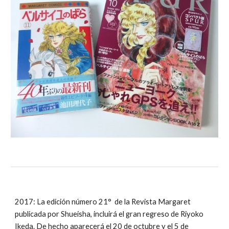
2017: La edición
número
21° de la Revista Margaret
publicada por
Shueisha, incluirá el gran regreso de Riyoko
Ikeda
. De hecho aparecerá el 20 de octubre y el 5 de