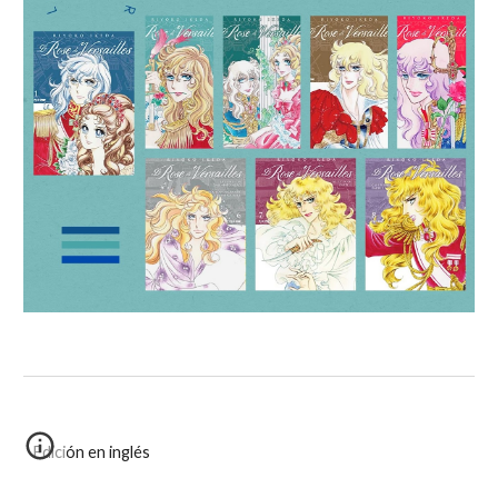
Edición en inglés