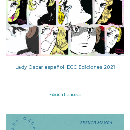
Lady Oscar español. ECC Ediciones 2021
Edición francesa